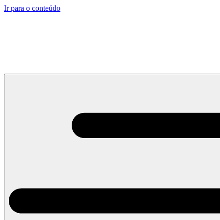
Ir para o conteúdo