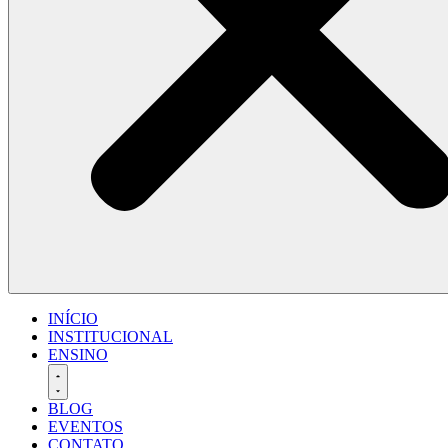
INÍCIO
INSTITUCIONAL
ENSINO
BLOG
EVENTOS
CONTATO