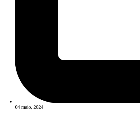
04 maio, 2024